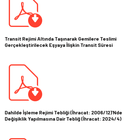
Transit Rejimi Altında Taşınarak Gemilere Teslimi
Gerçekleştirilecek Eşyaya İlişkin Transit Süresi
Dahilde İşleme Rejimi Tebliği (İhracat: 2006/12)’nde
Değişiklik Yapılmasına Dair Tebliğ (İhracat: 2024/4)