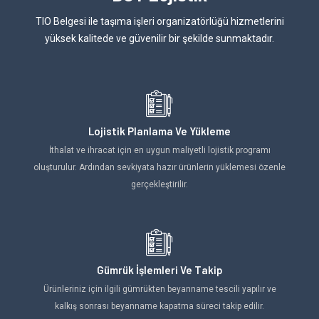
TIO Belgesi ile taşıma işleri organizatörlüğü hizmetlerini
yüksek kalitede ve güvenilir bir şekilde sunmaktadır.
Lojistik Planlama Ve Yükleme
İthalat ve ihracat için en uygun maliyetli lojistik programı
oluşturulur. Ardından sevkiyata hazır ürünlerin yüklemesi özenle
gerçekleştirilir.
Gümrük İşlemleri Ve Takip
Ürünleriniz için ilgili gümrükten beyanname tescili yapılır ve
kalkış sonrası beyanname kapatma süreci takip edilir.