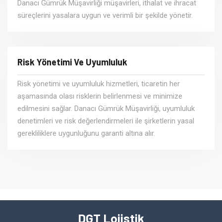
Danacı Gümrük Müşavirliği müşavirleri, ithalat ve ihracat
süreçlerini yasalara uygun ve verimli bir şekilde yönetir.
Risk Yönetimi Ve Uyumluluk
Risk yönetimi ve uyumluluk hizmetleri, ticaretin her
aşamasında olası risklerin belirlenmesi ve minimize
edilmesini sağlar. Danacı Gümrük Müşavirliği, uyumluluk
denetimleri ve risk değerlendirmeleri ile şirketlerin yasal
gerekliliklere uygunluğunu garanti altına alır.
DGT Lojistik